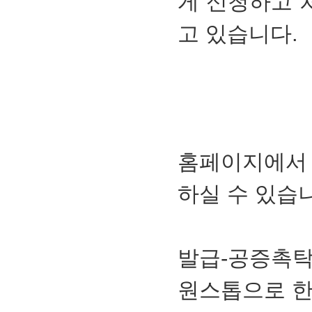
게 신청하고 
고 있습니다.
홈페이지에서 
하실 수 있습
발급-공증촉
원스톱으로 한