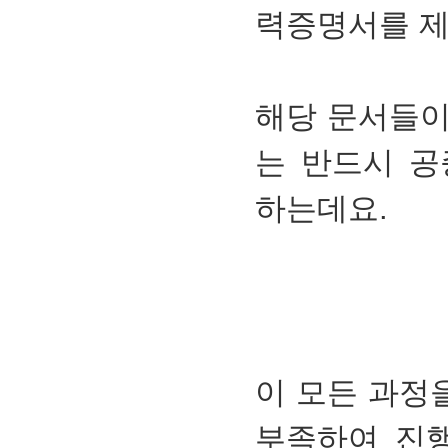
력증명서를 제
해당 문서들이
는 반드시 공
하는데요.
이 모든 과정
부족하여 진행