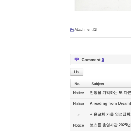
Attachment [
1
]
Comment
0
List
No.
Subject
전쟁을 기억하는 또 다른
Notice
A reading from Dreamt
Notice
시온교회 가을 영성집회
»
보스톤 총영사관 2025년
Notice