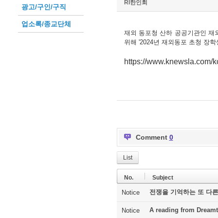
RI한인회
광고/구인/구직
업소록/종교단체
재외 동포청 산하 공공기관인 재
위해 '2024년 재외동포 초청 장
https://www.knewsla.com/
Comment
0
List
No.
Subject
전쟁을 기억하는 또 다른
Notice
A reading from Dreamt
Notice