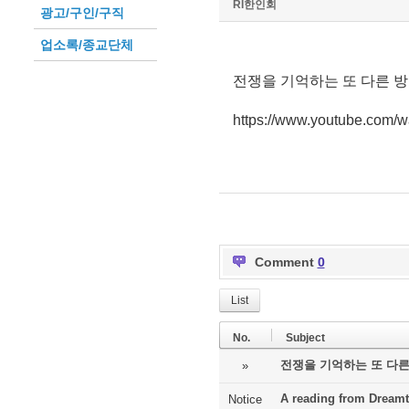
RI한인회
광고/구인/구직
업소록/종교단체
전쟁을 기억하는 또 다른 방
https://www.youtube.com
Comment
0
List
No.
Subject
전쟁을 기억하는 또 다른
»
A reading from Dreamt
Notice