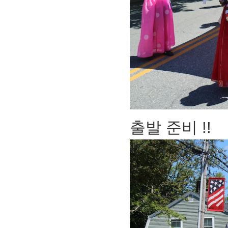
출발 준비 !!