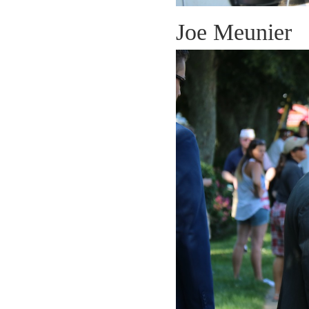
Joe Meunier