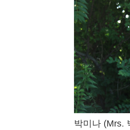
박미나 (Mrs.