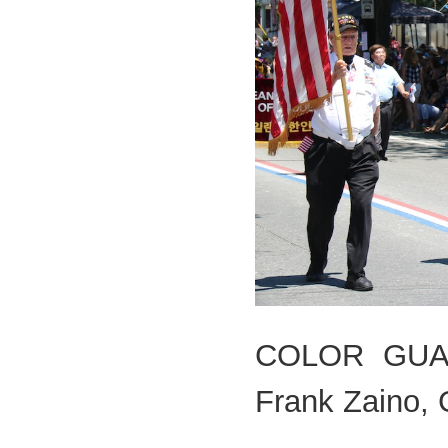
COLOR GUARD
Frank Zaino,