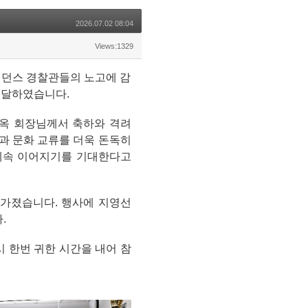
2026.07.02 08:04
Views:1329
비던스 경찰관들의 노고에 감
전달하였습니다.
옥 회장님께서 축하와 격려
과 문화 교류를 더욱 돈독히
 계속 이어지기를 기대한다고
 가졌습니다.
행사에 지영선
.
 한번 귀한 시간을 내어 참