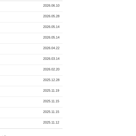
2026.06.10
2026.05.28
2026.05.14
2026.05.14
2026.04.22
2026.03.14
2026.02.20
2025.12.28
2025.11.19
2025.11.15
2025.11.15
2025.11.12