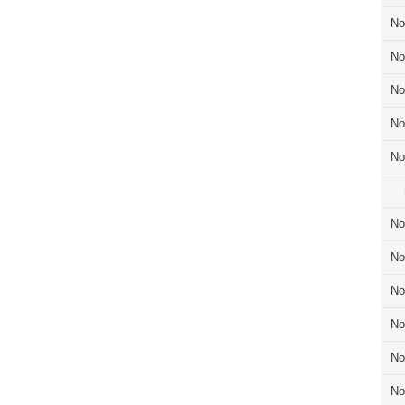
No
No
No
No
No
No
No
No
No
No
No