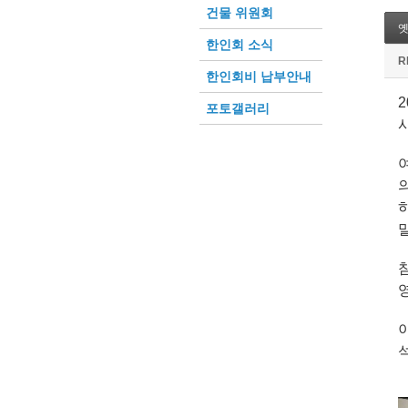
건물 위원회
한인회 소식
R
한인회비 납부안내
포토갤러리