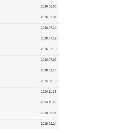
2026.08.03
2026.07.31
2026.07.19
2026.07.19
2026.07.19
2026.07.02
2026.02.14
2025.09.19
2024.11.18
2024.11.16
2019.06.21
2019.02.24