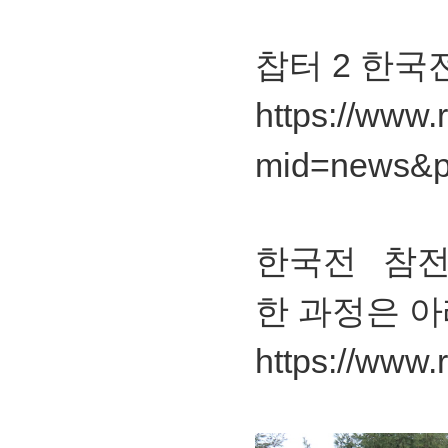
찹터 2 한국
https://www.
mid=news&p
한국전 참
한 과정은 아
https://www.