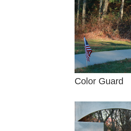
Color Guard