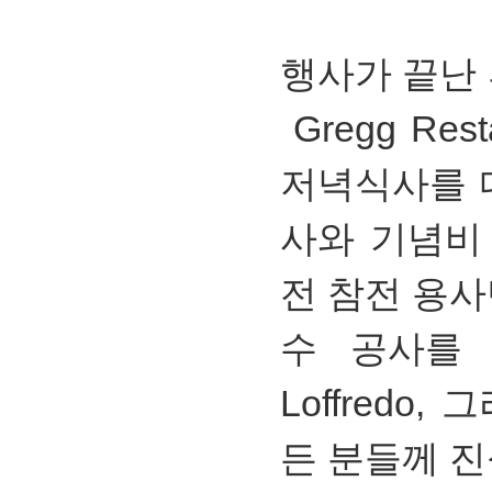
행사가 끝난
Gregg Re
저녁식사를 
사와 기념비
전 참전 용사
수 공사를 맏아
Loffredo
든 분들께 