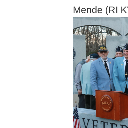
Mende (RI 