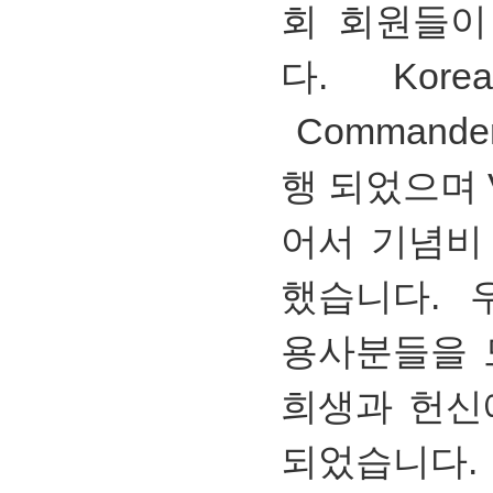
회 회원들이
다. Korean
Commande
행 되었으며 V
어서 기념비
했습니다. 
용사분들을 
희생과 헌신
되었습니다.