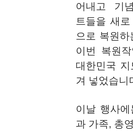
어내고 기념
트들을 새로
으로 복원하
이번 복원작
대한민국 지
겨 넣었습니
이날 행사에
과 가족, 총