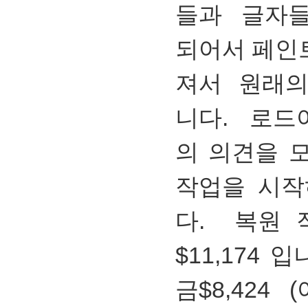
들과 글자들
되어서 페인
져서 원래의
니다. 로드
의 의견을 
작업을 시작
다. 복원 
$11,174
금$8,424