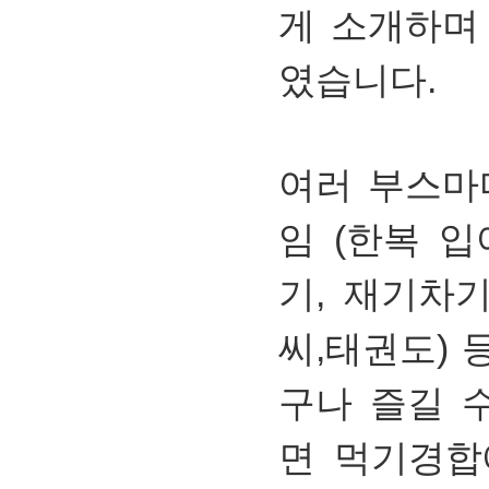
게 소개하며
였습니다.
여러 부스마
임 (한복 입
기, 재기차기
씨,태권도) 
구나 즐길 
면 먹기경합