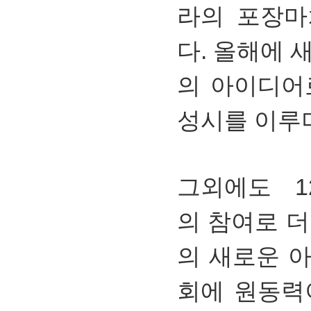
라의 포장마
다. 올해에 
의 아이디어
성시를 이루
그외에도 
의 참여로 
의 새로운 
회에 원동력