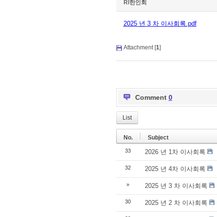
RI한인회
2025 년 3 차 이사회록.pdf
Attachment [
1
]
Comment
0
List
No.
Subject
33
2026 년 1차 이사회록
32
2025 년 4차 이사회록
»
2025 년 3 차 이사회록
30
2025 년 2 차 이사회록