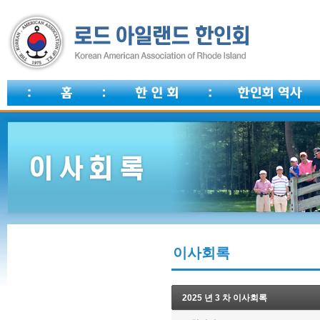
이사회록
2025 년 3 차 이사회록