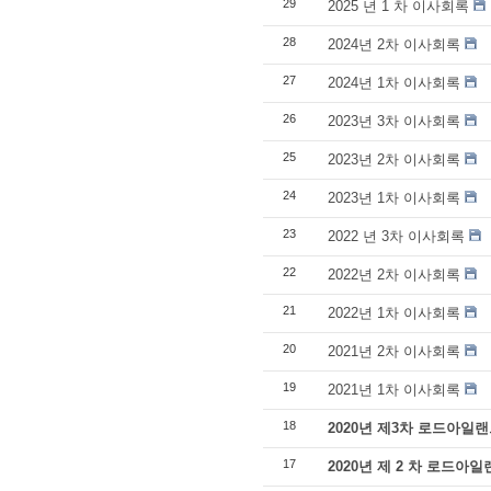
29
2025 년 1 차 이사회록
28
2024년 2차 이사회록
27
2024년 1차 이사회록
26
2023년 3차 이사회록
25
2023년 2차 이사회록
24
2023년 1차 이사회록
23
2022 년 3차 이사회록
22
2022년 2차 이사회록
21
2022년 1차 이사회록
20
2021년 2차 이사회록
19
2021년 1차 이사회록
18
2020년 제3차 로드아일
17
2020년 제 2 차 로드아