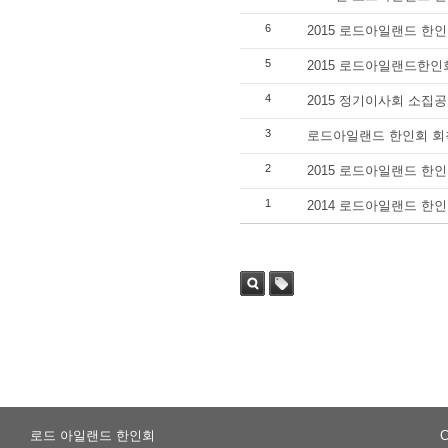
6
2015 로드아일랜드 한
5
2015 로드아일랜드한인
4
2015 정기이사회 소집
3
로드아일랜드 한인회 회칙(
2
2015 로드아일랜드 한
1
2014 로드아일랜드 한
Sea
Tag
rch
로드 아일랜드 한인회
C