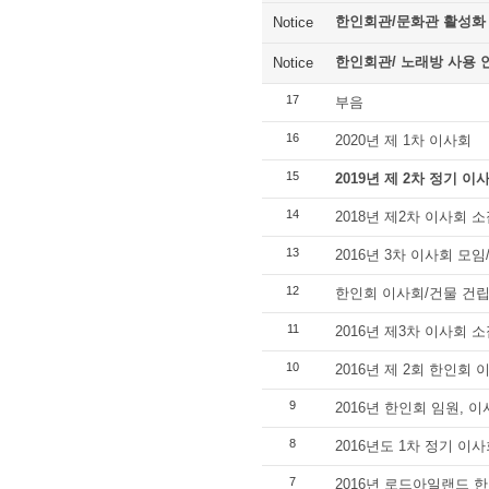
한인회관/문화관 활성화
Notice
한인회관/ 노래방 사용 
Notice
17
부음
16
2020년 제 1차 이사회
15
2019년 제 2차 정기 이
14
2018년 제2차 이사회 
13
2016년 3차 이사회 모임
12
한인회 이사회/건물 건립
11
2016년 제3차 이사회 
10
2016년 제 2회 한인회 
9
2016년 한인회 임원, 
8
2016년도 1차 정기 이
7
2016년 로드아일랜드 