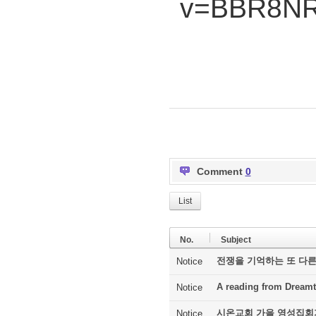
v=BBR8N
Comment
0
List
No.
Subject
전쟁을 기억하는 또 다른
Notice
A reading from Dreamt
Notice
시온교회 가을 영성집회
Notice