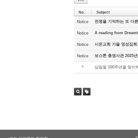
No.
Subject
전쟁을 기억하는 또 다른
Notice
A reading from Dreamt
Notice
시온교회 가을 영성집회
Notice
보스톤 총영사관 2025년
Notice
»
삼일절 100주년을 맞이
Sea
Tag
rch