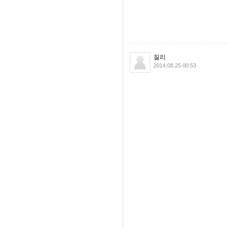
질리
2014.08.25 00:53