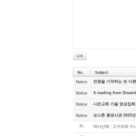
List
No.
Subject
전쟁을 기억하는 또 다른
Notice
A reading from Dreamt
Notice
시온교회 가을 영성집회
Notice
보스톤 총영사관 2025년
Notice
21
역사산책 : 고구려와 수