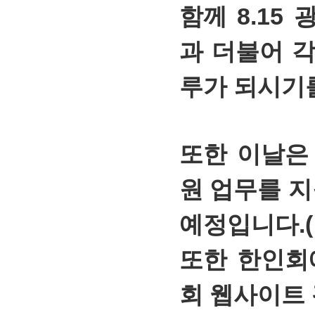
함께 8.15
과 더불어 
루가 되시기
또한 이날은
원 업무를 
예정입니다.(
또한 한인회
회 웹사이트 