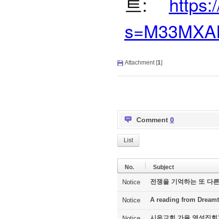
:
https:
트
s=M33MXA
Attachment [
1
]
Comment
0
List
No.
Subject
전쟁을 기억하는 또 다른
Notice
A reading from Dreamt
Notice
시온교회 가을 영성집회
Notice