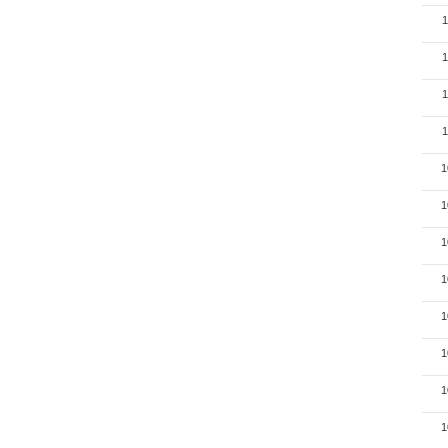
1
1
1
1
1
1
1
1
1
1
1
1