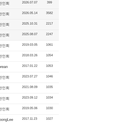
2026.07.07
399
I한인회
2026.05.14
3582
I한인회
2025.10.31
2217
I한인회
2025.08.07
2247
I한인회
2019.03.05
1061
I한인회
2018.03.26
1054
I한인회
2017.01.22
1053
orean
2023.07.27
1046
I한인회
2021.08.09
1035
I한인회
2023.09.12
1034
I한인회
2019.05.06
1030
I한인회
2017.11.23
1027
oongLee