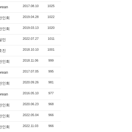
2017.08.10
1025
orean
2019.04.28
1022
I한인회
2019.03.13
1020
I한인회
2022.07.27
1011
철민
2018.10.10
1001
호진
2018.11.06
999
I한인회
2017.07.05
995
orean
2020.09.26
981
I한인회
2016.05.10
977
orean
2020.06.23
968
I한인회
2022.05.04
966
I한인회
2022.11.03
966
I한인회