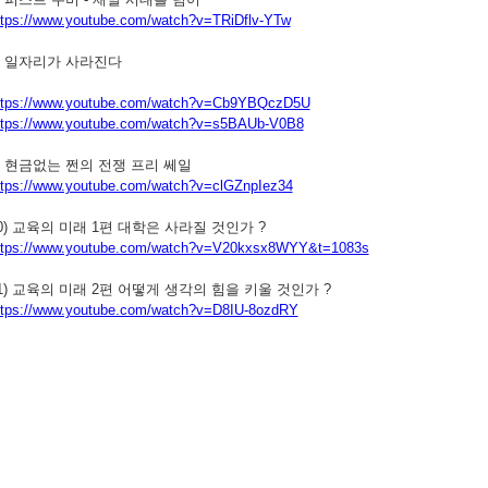
ttps://www.youtube.com/watch?v=TRiDflv-YTw
) 일자리가 사라진다
ttps://www.youtube.com/watch?v=Cb9YBQczD5U
ttps://www.youtube.com/watch?v=s5BAUb-V0B8
) 현금없는 쩐의 전쟁 프리 쎄일
ttps://www.youtube.com/watch?v=clGZnpIez34
0) 교육의 미래 1편 대학은 사라질 것인가 ?
ttps://www.youtube.com/watch?v=V20kxsx8WYY&t=1083s
1) 교육의 미래 2편 어떻게 생각의 힘을 키울 것인가 ?
ttps://www.youtube.com/watch?v=D8IU-8ozdRY