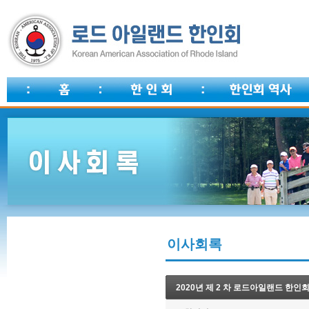
이사회록
2020년 제 2 차 로드아일랜드 한인