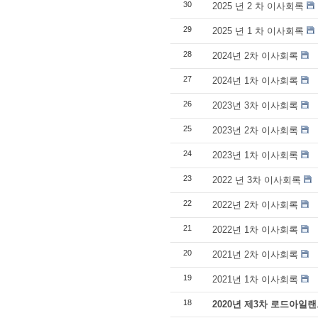
30
2025 년 2 차 이사회록
29
2025 년 1 차 이사회록
28
2024년 2차 이사회록
27
2024년 1차 이사회록
26
2023년 3차 이사회록
25
2023년 2차 이사회록
24
2023년 1차 이사회록
23
2022 년 3차 이사회록
22
2022년 2차 이사회록
21
2022년 1차 이사회록
20
2021년 2차 이사회록
19
2021년 1차 이사회록
18
2020년 제3차 로드아일