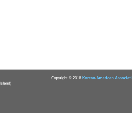
Copyright © 2018
Korean-American Associati
Island)