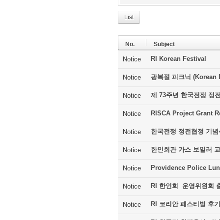
List
No.
Subject
RI Korean Festival
Notice
광복절 피크닉 (Korean In
Notice
제 73주년 한국전쟁 정
Notice
RISCA Project Grant R
Notice
한국전쟁 정전협정 기념
Notice
한인회관 가스 보일러 
Notice
Providence Police Lu
Notice
RI 한인회 운영위원회 
Notice
RI 코리안 페스티벌 후
Notice