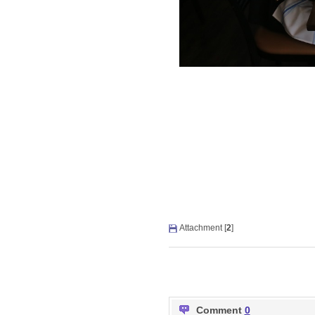
Attachment [
2
]
Comment
0