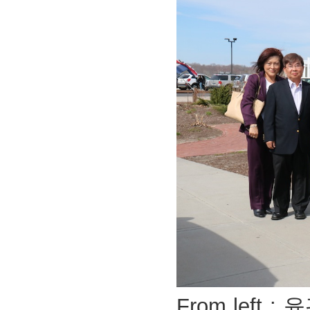
From left