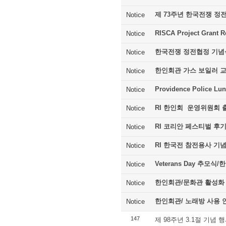
제 73주년 한국전쟁 정
Notice
RISCA Project Grant R
Notice
한국전쟁 정전협정 기념
Notice
한인회관 가스 보일러 
Notice
Providence Police Lu
Notice
RI 한인회 운영위원회 
Notice
RI 코리안 페스티벌 후
Notice
RI 한국전 참전용사 기
Notice
Veterans Day 추모
Notice
한인회관/문화관 활성화
Notice
한인회관/ 노래방 사용 
Notice
147
제 98주년 3.1절 기념 행