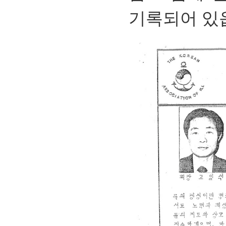
기록되어 있