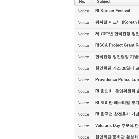
No.
Subject
RI Korean Festival
Notice
광복절 피크닉 (Korean In
Notice
제 73주년 한국전쟁 정
Notice
RISCA Project Grant R
Notice
한국전쟁 정전협정 기념
Notice
한인회관 가스 보일러 
Notice
Providence Police Lu
Notice
RI 한인회 운영위원회 
Notice
RI 코리안 페스티벌 후
Notice
RI 한국전 참전용사 기
Notice
Veterans Day 추모
Notice
한인회관/문화관 활성화
Notice