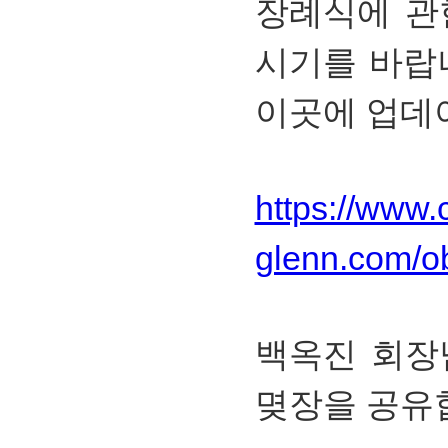
장례식에 관
시기를 바랍
이곳에 업데
https://www.c
glenn.com/ob
백옥진 회장
몆장을 공유