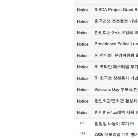
RISCA Project Grant R
Notice
한국전쟁 정전협정 기념
Notice
한인회관 가스 보일러 
Notice
Providence Police Lu
Notice
RI 한인회 운영위원회 
Notice
RI 코리안 페스티벌 후
Notice
RI 한국전 참전용사 기
Notice
Veterans Day 추모
Notice
한인회관/문화관 활성화
Notice
한인회관/ 노래방 사용 
Notice
439
찜질방 나들이 후기
438
2026 메모리얼 데이 행