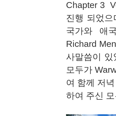
Chapter 3 
진행 되었으
국가와 애국가,
Richard 
사말씀이 있
모두가 Warw
여 함께 저녁
하여 주신 