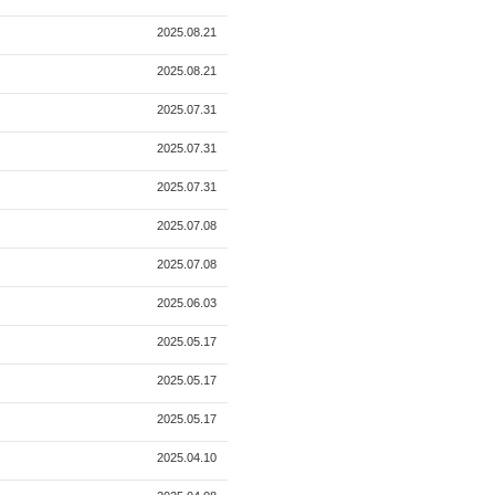
2025.08.21
2025.08.21
2025.07.31
2025.07.31
2025.07.31
2025.07.08
2025.07.08
2025.06.03
2025.05.17
2025.05.17
2025.05.17
2025.04.10