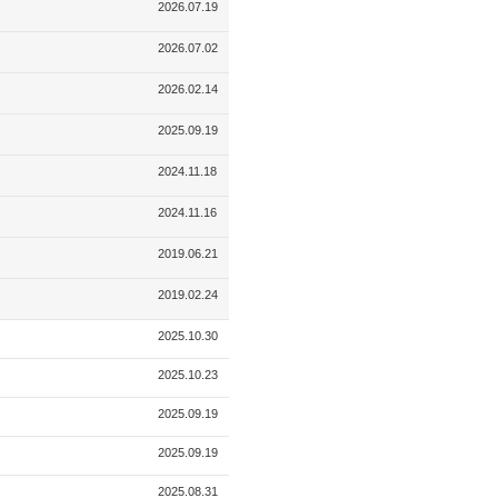
2026.07.19
2026.07.02
2026.02.14
2025.09.19
2024.11.18
2024.11.16
2019.06.21
2019.02.24
2025.10.30
2025.10.23
2025.09.19
2025.09.19
2025.08.31