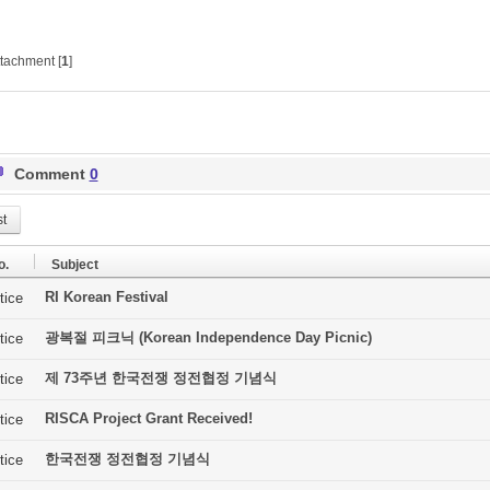
tachment [
1
]
Comment
0
st
o.
Subject
RI Korean Festival
tice
광복절 피크닉 (Korean Independence Day Picnic)
tice
제 73주년 한국전쟁 정전협정 기념식
tice
RISCA Project Grant Received!
tice
한국전쟁 정전협정 기념식
tice