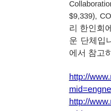
Collaborat
$9,339), CO
리 한인회
운 단체입
에서 참고
http://www.
mid=engne
http://www.