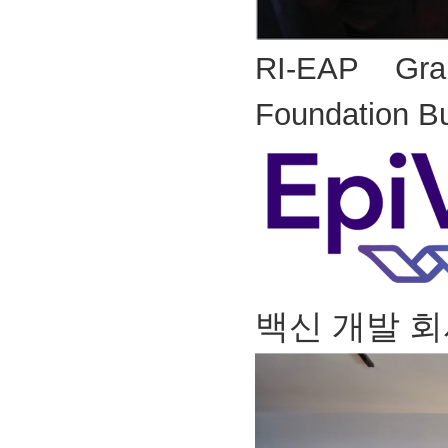
RI-EAP Gr
Foundation Bu
백신 개발 회사