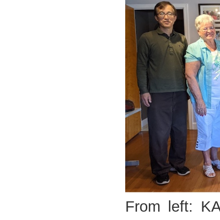
From left: 