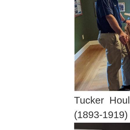
Tucker Ho
(1893-1919