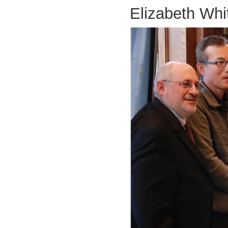
Elizabeth Whi