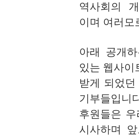
역사회의 개
이며 여러모
아래 공개하
있는 웹사이
받게 되었던
기부들입니다
후원들은 우
시사하며 앞