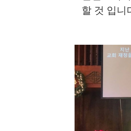
할 것 입니