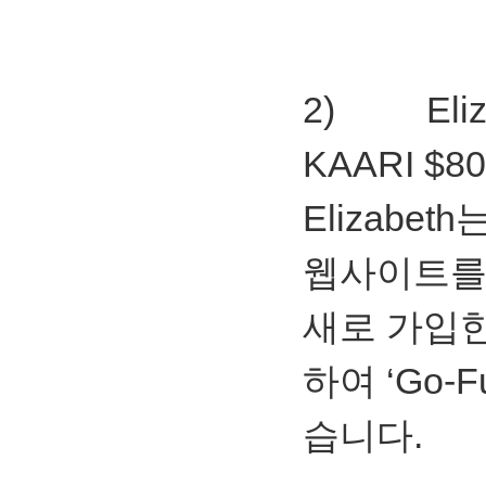
2) Elizab
KAARI $8
Elizabet
웹사이트를
새로 가입
하여 ‘Go-
습니다.