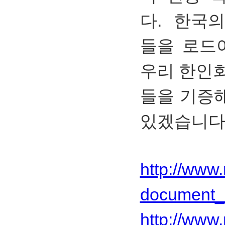
다. 한국
들을 로드
우리 한인
들을 기증해
있겠습니다
http://www.
document_
http://www.