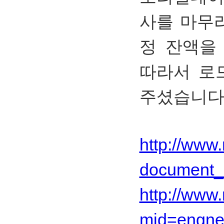
사를 마무
정 잔액을 
따라서 로
주셨습니다
http://www.
document_
http://www.
mid=engne