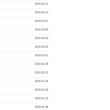
2015.03.12
2015.03.10
2015.03.07
2015.03.05
2015.03.03
2015.03.03
2015.03.01
2015.02.28
2015.02.22
2015.01.26
2015.01.26
2015.01.19
2015.01.08