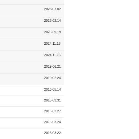
2026.07.02
2026.02.14
2025.09.19
2024.11.18
2024.11.16
2019.06.21
2019.02.24
2015.05.14
2015.03.31
2015.03.27
2015.03.24
2015.03.22