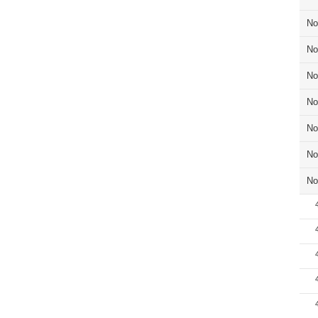
No
No
No
No
No
No
No