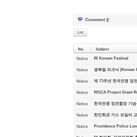
Comment
0
List
No.
Subject
RI Korean Festival
Notice
광복절 피크닉 (Korean In
Notice
제 73주년 한국전쟁 정
Notice
RISCA Project Grant R
Notice
한국전쟁 정전협정 기념
Notice
한인회관 가스 보일러 
Notice
Providence Police Lu
Notice