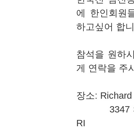
에 한인회원들
하고싶어 합니
참석을 원하시
게 연락을 주
장소: Richard
3347 S Coun
RI