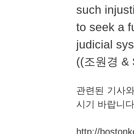
such injust
to seek a 
judicial sy
((조원경 & S
관련된 기사와
시기 바랍니다
http://boston