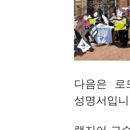
다음은 로
성명서입니