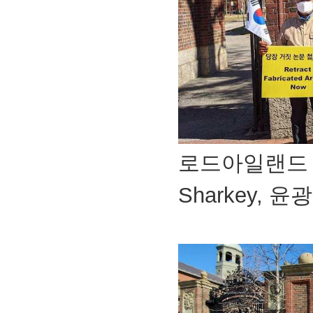
로드아일랜드 한
Sharkey, 윤