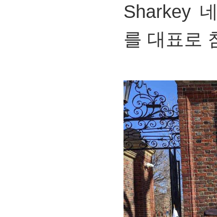
Sharke
를 대표로 