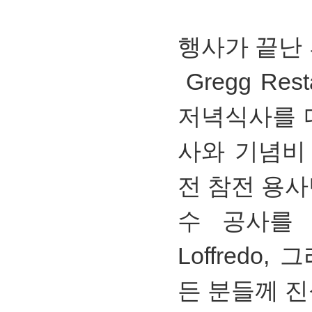
행사가 끝난
Gregg Re
저녁식사를 
사와 기념비
전 참전 용사
수 공사를 맏아
Loffredo
든 분들께 