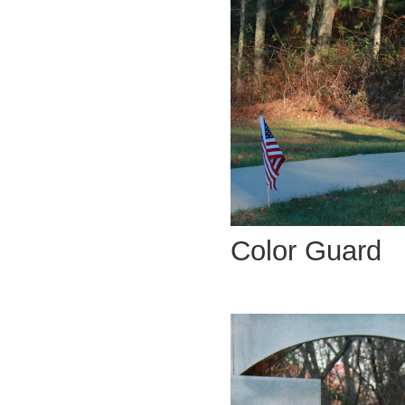
Color Guard