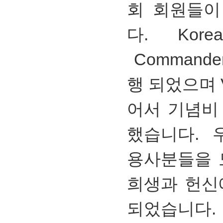
회 회원들이
다. Korean
Commande
행 되었으며 V
어서 기념비
했습니다. 
용사분들을 
희생과 헌신
되었습니다.