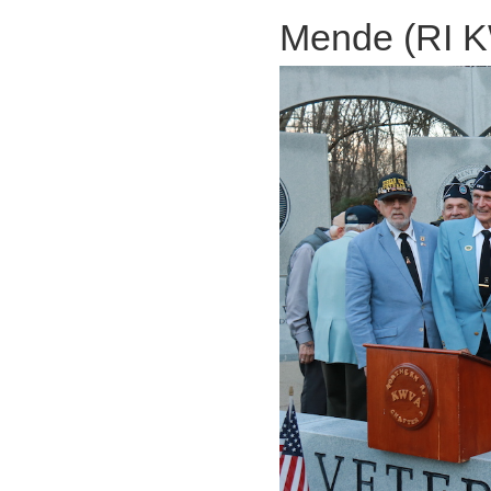
Mende (RI 