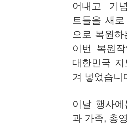
어내고 기념
트들을 새로
으로 복원하
이번 복원작
대한민국 지
겨 넣었습니
이날 행사에
과 가족, 총