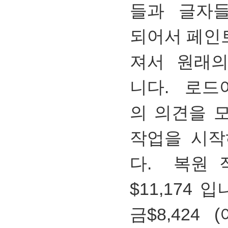
들과 글자들
되어서 페인
져서 원래의
니다. 로드
의 의견을 
작업을 시작
다. 복원 
$11,174
금$8,424