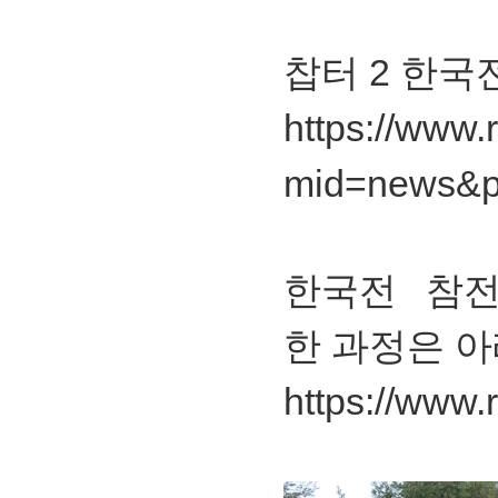
찹터 2 한국
https://www.
mid=news&p
한국전 참
한 과정은 아
https://www.