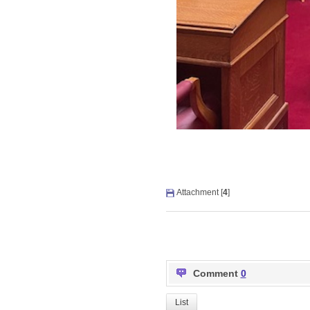
Attachment [
4
]
Comment
0
List