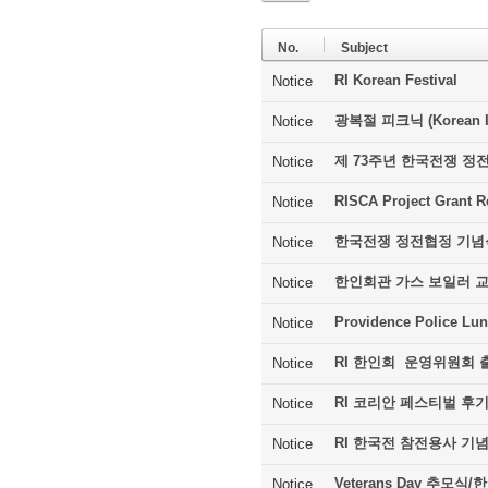
No.
Subject
RI Korean Festival
Notice
광복절 피크닉 (Korean In
Notice
제 73주년 한국전쟁 정
Notice
RISCA Project Grant R
Notice
한국전쟁 정전협정 기념
Notice
한인회관 가스 보일러 
Notice
Providence Police Lu
Notice
RI 한인회 운영위원회 
Notice
RI 코리안 페스티벌 후
Notice
RI 한국전 참전용사 기
Notice
Veterans Day 추모
Notice