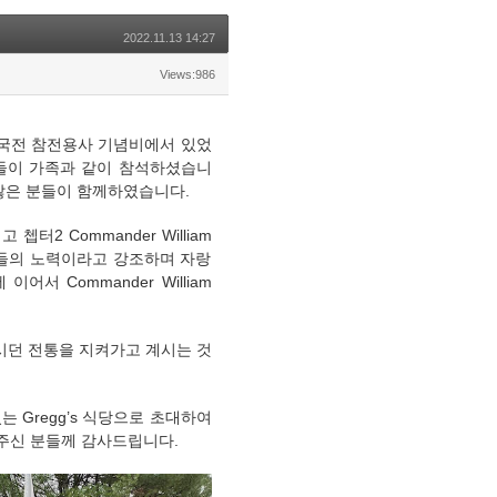
2022.11.13 14:27
Views:986
에 있는 한국전 참전용사 기념비에서 있었
분들이 가족과 같이 참석하셨습니
많은 분들이 함께하였습니다.
터2 Commander William
림들의 노력이라고 강조하며 자랑
 Commander William
시던 전통을 지켜가고 계시는 것
있는 Gregg’s 식당으로 초대하여
 주신 분들께 감사드립니다.