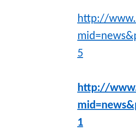
http://www.
mid=news&p
5
http://www.
mid=news&
1