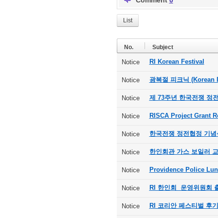
Comment
0
List
No.
Subject
RI Korean Festival
Notice
광복절 피크닉 (Korean In
Notice
제 73주년 한국전쟁 정
Notice
RISCA Project Grant R
Notice
한국전쟁 정전협정 기념
Notice
한인회관 가스 보일러 
Notice
Providence Police Lu
Notice
RI 한인회 운영위원회 
Notice
RI 코리안 페스티벌 후
Notice