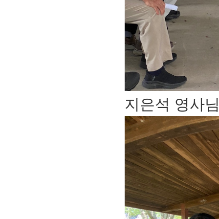
지은석 영사님 