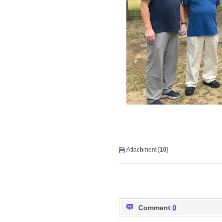
Attachment [
10
]
Comment
0