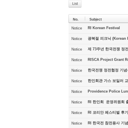
List
No.
Subject
RI Korean Festival
Notice
광복절 피크닉 (Korean In
Notice
제 73주년 한국전쟁 정
Notice
RISCA Project Grant R
Notice
한국전쟁 정전협정 기념
Notice
한인회관 가스 보일러 
Notice
Providence Police Lu
Notice
RI 한인회 운영위원회 
Notice
RI 코리안 페스티벌 후
Notice
RI 한국전 참전용사 기
Notice