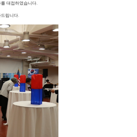
사를 대접하였습니다.
사드립니다.