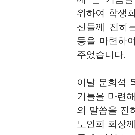
위하여 학생회
신들께 전하는
등을 마련하여
주었습니다.
이날 문희석 
기틀을 마련해
의 말씀을 전
노인회 회장께