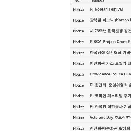
No.
Subject
RI Korean Festival
Notice
광복절 피크닉 (Korean In
Notice
제 73주년 한국전쟁 정
Notice
RISCA Project Grant R
Notice
한국전쟁 정전협정 기념
Notice
한인회관 가스 보일러 
Notice
Providence Police Lu
Notice
RI 한인회 운영위원회 
Notice
RI 코리안 페스티벌 후
Notice
RI 한국전 참전용사 기
Notice
Veterans Day 추모
Notice
한인회관/문화관 활성화
Notice