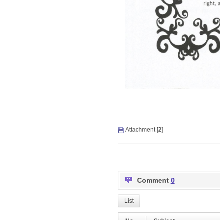
Attachment [
2
]
Comment
0
List