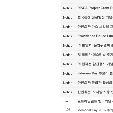
RISCA Project Grant R
Notice
한국전쟁 정전협정 기념
Notice
한인회관 가스 보일러 
Notice
Providence Police Lu
Notice
RI 한인회 운영위원회 
Notice
RI 코리안 페스티벌 후
Notice
RI 한국전 참전용사 기
Notice
Veterans Day 추모
Notice
한인회관/문화관 활성화
Notice
한인회관/ 노래방 사용 
Notice
107
로드아일랜드 한국의날 
106
Memorial Day 2016 후