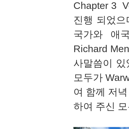
Chapter 3 
진행 되었으
국가와 애국가,
Richard 
사말씀이 있
모두가 Warw
여 함께 저녁
하여 주신 