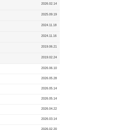
2026.02.14
2025.09.19
2024.11.18
2024.11.16
2019.06.21
2019.02.24
2026.06.10
2026.05.28
2026.05.14
2026.05.14
2026.04.22
2026.03.14
2026.02.20