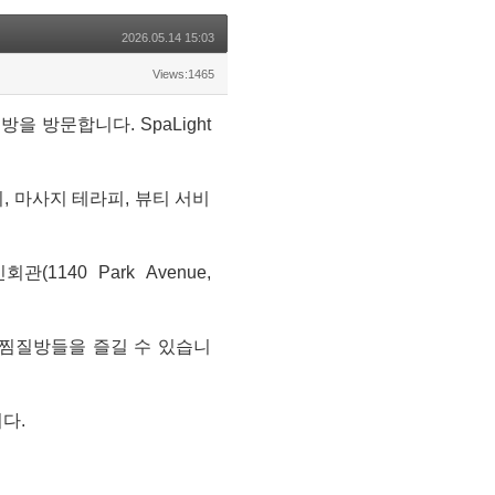
2026.05.14 15:03
Views:1465
질방을 방문합니다. SpaLight
지, 마사지 테라피, 뷰티 서비
1140 Park Avenue,
 찜질방들을 즐길 수 있습니
니다.