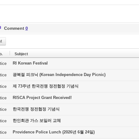
Comment
0
st
o.
Subject
RI Korean Festival
tice
광복절 피크닉 (Korean Independence Day Picnic)
tice
제 73주년 한국전쟁 정전협정 기념식
tice
RISCA Project Grant Received!
tice
한국전쟁 정전협정 기념식
tice
한인회관 가스 보일러 교체
tice
Providence Police Lunch (2026년 6월 24일)
tice