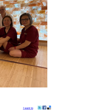
I want to