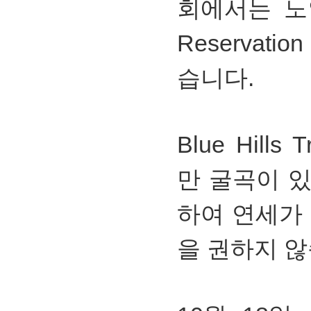
회에서는 노인
Reservati
습니다.
Blue Hill
만 굴곡이 
하여 연세가 
을 권하지 않