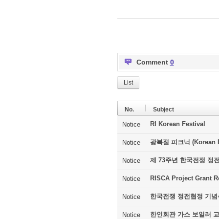
Comment
0
List
No.
Subject
RI Korean Festival
Notice
광복절 피크닉 (Korean In
Notice
제 73주년 한국전쟁 정
Notice
RISCA Project Grant R
Notice
한국전쟁 정전협정 기념
Notice
한인회관 가스 보일러 
Notice