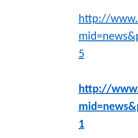
http://www.
mid=news&p
5
http://www.
mid=news&
1