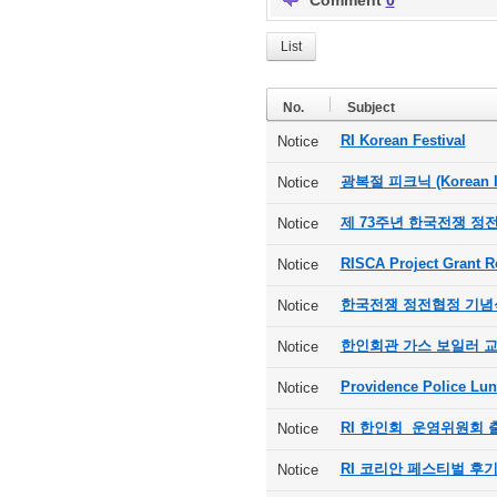
Comment
0
List
No.
Subject
RI Korean Festival
Notice
광복절 피크닉 (Korean In
Notice
제 73주년 한국전쟁 정
Notice
RISCA Project Grant R
Notice
한국전쟁 정전협정 기념
Notice
한인회관 가스 보일러 
Notice
Providence Police Lu
Notice
RI 한인회 운영위원회 
Notice
RI 코리안 페스티벌 후
Notice