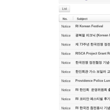
List
No.
Subject
RI Korean Festival
Notice
광복절 피크닉 (Korean In
Notice
제 73주년 한국전쟁 정
Notice
RISCA Project Grant R
Notice
한국전쟁 정전협정 기념
Notice
한인회관 가스 보일러 
Notice
Providence Police Lu
Notice
RI 한인회 운영위원회 
Notice
RI 코리안 페스티벌 후
Notice
RI 한국전 참전용사 기
Notice