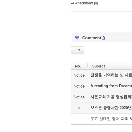
Attachment [
4
]
Comment
0
List
No.
Subject
전쟁을 기억하는 또 다른
Notice
A reading from Dreamt
Notice
시온교회 가을 영성집회
Notice
보스톤 총영사관 2025년
»
1
무료 일대일 영어 과외 