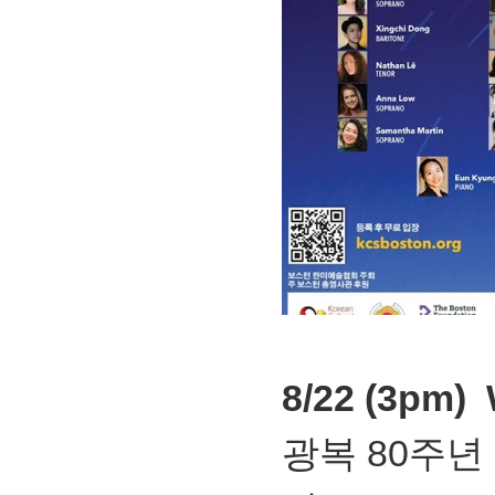
8/22 (3pm
광복 80주년