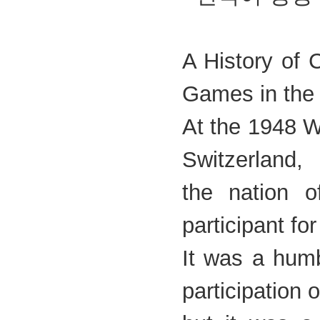
A History of 
Games in the
At the 1948 W
Switzerland,
the nation 
participant for
It was a humb
participation 