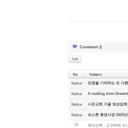
Comment
0
List
No.
Subject
전쟁을 기억하는 또 다른
Notice
A reading from Dreamt
Notice
시온교회 가을 영성집회
Notice
보스톤 총영사관 2025년
Notice
21
역사산책 : 고구려와 수