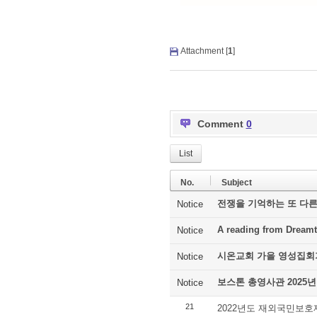
Attachment [
1
]
Comment
0
List
No.
Subject
전쟁을 기억하는 또 다른
Notice
A reading from Dreamt
Notice
시온교회 가을 영성집회
Notice
보스톤 총영사관 2025년
Notice
21
2022년도 재외국민보호