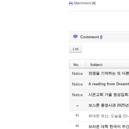
Attachment [
4
]
Comment
0
List
No.
Subject
전쟁을 기억하는 또 다른
Notice
A reading from Dreamt
Notice
시온교회 가을 영성집회
Notice
보스톤 총영사관 2025년
»
41
위대한 유산, 오늘을 만
40
브라운 대학 한국어 주간