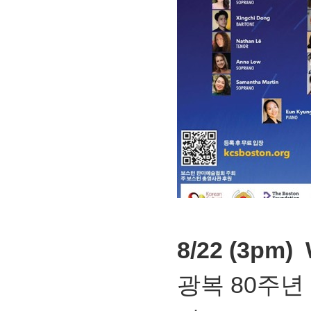
8/22 (3pm
광복 80주년