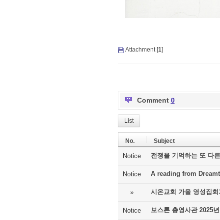
Attachment [
1
]
Comment
0
List
No.
Subject
전쟁을 기억하는 또 다른
Notice
A reading from Dreamt
Notice
시온교회 가을 영성집회
»
보스톤 총영사관 2025년
Notice