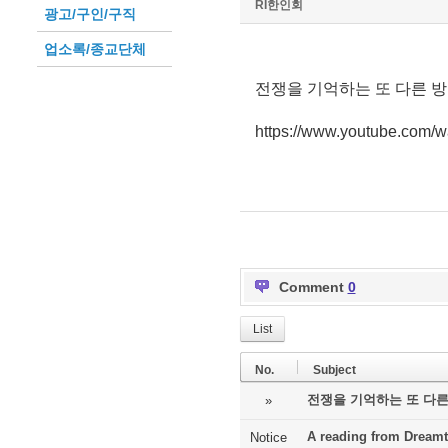
RI한인회
광고/구인/구직
업소록/종교단체
전쟁을 기억하는 또 다른 방
https://www.youtube.com
Comment
0
List
No.
Subject
전쟁을 기억하는 또 다른
»
A reading from Dreamt
Notice