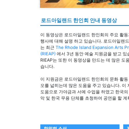
로드아일랜드 한인회 안내 동영상
이 동영상은 로드아일랜드 한인회의 주요 활동
행사에 대해 설명 하고 있습니다. 로드아일랜
는 최근
The Rhode Island Expansion Arts P
(RIEAP)
에서 3년 동안 예술 지원금을 받고 있
RIEAP는 또한 이 동영상을 만드는 데 많은 도
습니다.
이 지원금은 로드아일랜드 한인회의 문화 활동
오를 넓히는데 많은 도움을 주고 있습니다. 이
도움으로 가야금과 서예 수업을 하였고 한국의
악 및 한국 무용 단체를 초청하여 공연을 할 계