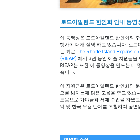
로드아일랜드 한인회 안내 동영
이 동영상은 로드아일랜드 한인회의 주
행사에 대해 설명 하고 있습니다. 로
는 최근
The Rhode Island Expansion
(RIEAP)
에서 3년 동안 예술 지원금을 
RIEAP는 또한 이 동영상을 만드는 데
습니다.
이 지원금은 로드아일랜드 한인회의 문
오를 넓히는데 많은 도움을 주고 있습니
도움으로 가야금과 서예 수업을 하였고
악 및 한국 무용 단체를 초청하여 공연